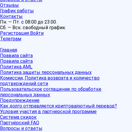
Отзывы
График работы
Контакты
Пн. — Пт. с 08:00 до 23:00.
Сб. — Вск. свободный график.
Регистрация
Войти
Телеграм
Главная
Правила сайта
Правила сайта
Политика AML
Политика защиты персональных данных
Комиссии, Политика возврата и количество
подтверждений сети
Пользовательское соглашение по обработке
персональных данных
Предупреждение
Как долго отправляется криптовалютный перевод?
Условия участия в партнерской программе
Система скидок
Партнёрский FAQ
Вопросы и ответы