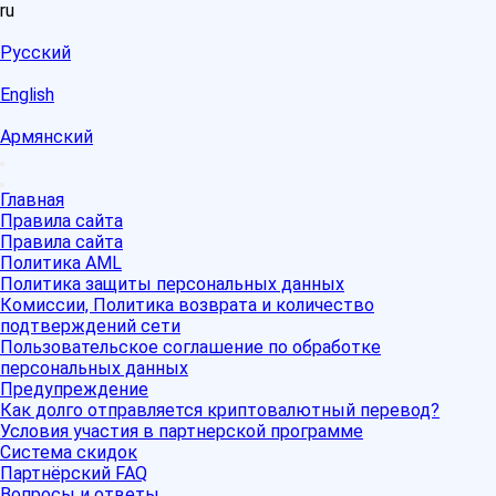
ru
Русский
English
Армянский
Главная
Правила сайта
Правила сайта
Политика AML
Политика защиты персональных данных
Комиссии, Политика возврата и количество
подтверждений сети
Пользовательское соглашение по обработке
персональных данных
Предупреждение
Как долго отправляется криптовалютный перевод?
Условия участия в партнерской программе
Система скидок
Партнёрский FAQ
Вопросы и ответы