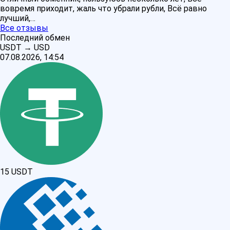
вовремя приходит, жаль что убрали рубли, Всё равно
лучший,…
Все отзывы
Последний обмен
USDT
→
USD
07.08.2026, 14:54
15
USDT