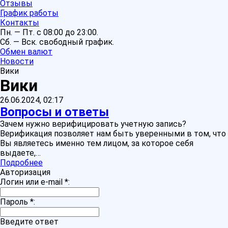
Отзывы
График работы
Контакты
Пн. — Пт. с 08:00 до 23:00.
Сб. — Вск. свободный график.
Обмен валют
Новости
Вики
Вики
26.06.2024, 02:17
Вопросы и ответы
Зачем нужно верифицировать учетную запись?
Верификация позволяет нам быть уверенными в том, что
Вы являетесь именно тем лицом, за которое себя
выдаете,…
Подробнее
Авторизация
Логин или e-mail
*
:
Пароль
*
:
Введите ответ