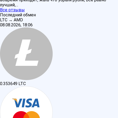
лучший,…
Все отзывы
Последний обмен
LTC
→
AMD
08.08.2026, 18:06
0.353649
LTC