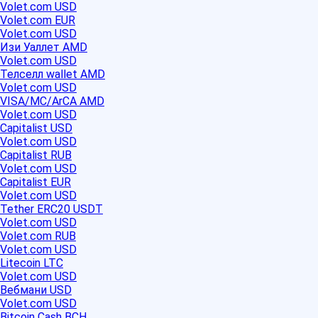
Volet.com USD
Volet.com EUR
Volet.com USD
Изи Уаллет AMD
Volet.com USD
Телселл wallet AMD
Volet.com USD
VISA/MC/ArCA AMD
Volet.com USD
Capitalist USD
Volet.com USD
Capitalist RUB
Volet.com USD
Capitalist EUR
Volet.com USD
Tether ERC20 USDT
Volet.com USD
Volet.com RUB
Volet.com USD
Litecoin LTC
Volet.com USD
Вебмани USD
Volet.com USD
Bitcoin Cash BCH