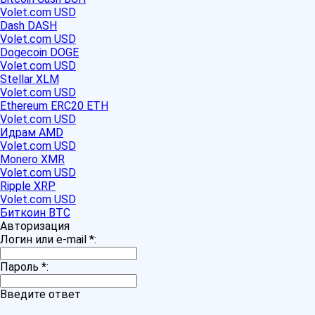
Volet.com USD
Dash DASH
Volet.com USD
Dogecoin DOGE
Volet.com USD
Stellar XLM
Volet.com USD
Ethereum ERC20 ETH
Volet.com USD
Идрам AMD
Volet.com USD
Monero XMR
Volet.com USD
Ripple XRP
Volet.com USD
Биткоин BTC
Авторизация
Логин или e-mail
*
:
Пароль
*
:
Введите ответ