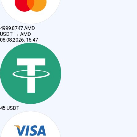
4999.8747
AMD
USDT
→
AMD
08.08.2026, 16:47
45
USDT