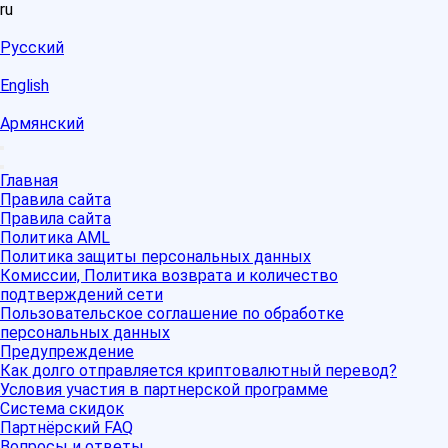
ru
Русский
English
Армянский
Главная
Правила сайта
Правила сайта
Политика AML
Политика защиты персональных данных
Комиссии, Политика возврата и количество
подтверждений сети
Пользовательское соглашение по обработке
персональных данных
Предупреждение
Как долго отправляется криптовалютный перевод?
Условия участия в партнерской программе
Система скидок
Партнёрский FAQ
Вопросы и ответы