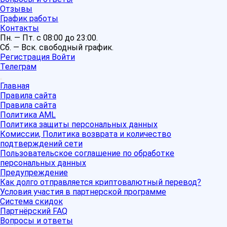
Отзывы
График работы
Контакты
Пн. — Пт. с 08:00 до 23:00.
Сб. — Вск. свободный график.
Регистрация
Войти
Телеграм
Главная
Правила сайта
Правила сайта
Политика AML
Политика защиты персональных данных
Комиссии, Политика возврата и количество
подтверждений сети
Пользовательское соглашение по обработке
персональных данных
Предупреждение
Как долго отправляется криптовалютный перевод?
Условия участия в партнерской программе
Система скидок
Партнёрский FAQ
Вопросы и ответы