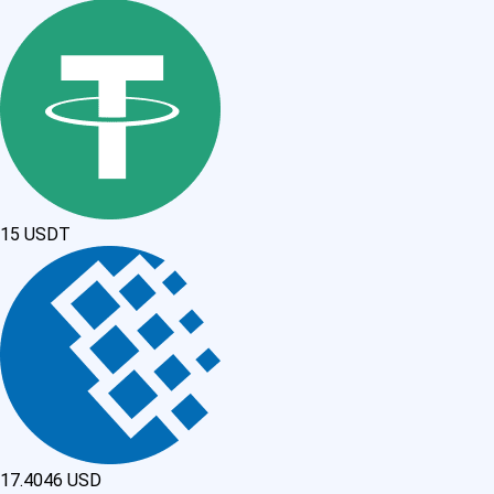
15
USDT
17.4046
USD