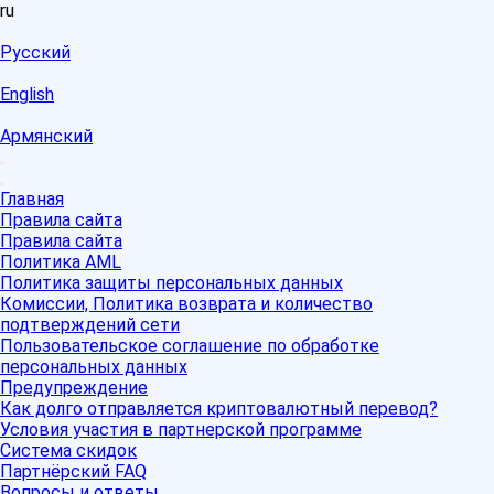
ru
Русский
English
Армянский
Главная
Правила сайта
Правила сайта
Политика AML
Политика защиты персональных данных
Комиссии, Политика возврата и количество
подтверждений сети
Пользовательское соглашение по обработке
персональных данных
Предупреждение
Как долго отправляется криптовалютный перевод?
Условия участия в партнерской программе
Система скидок
Партнёрский FAQ
Вопросы и ответы