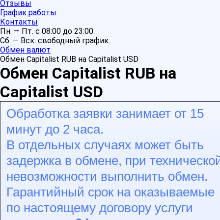
Отзывы
График работы
Контакты
Пн. — Пт. с 08:00 до 23:00.
Сб. — Вск. свободный график.
Обмен валют
Обмен Capitalist RUB на Capitalist USD
Обмен Capitalist RUB на
Capitalist USD
Обработка заявки занимает от 15
минут до 2 часа.
В отдельных случаях может быть
задержка в обмене, при техническо
невозможности выполнить обмен.
Гарантийный срок на оказываемые
по настоящему договору услуги