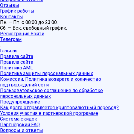
Отзывы
График работы
Контакты
Пн. — Пт. с 08:00 до 23:00.
Сб. — Вск. свободный график.
Регистрация
Войти
Телеграм
Главная
Правила сайта
Правила сайта
Политика AML
Политика защиты персональных данных
Комиссии, Политика возврата и количество
подтверждений сети
Пользовательское соглашение по обработке
персональных данных
Предупреждение
Как долго отправляется криптовалютный перевод?
Условия участия в партнерской программе
Система скидок
Партнёрский FAQ
Вопросы и ответы