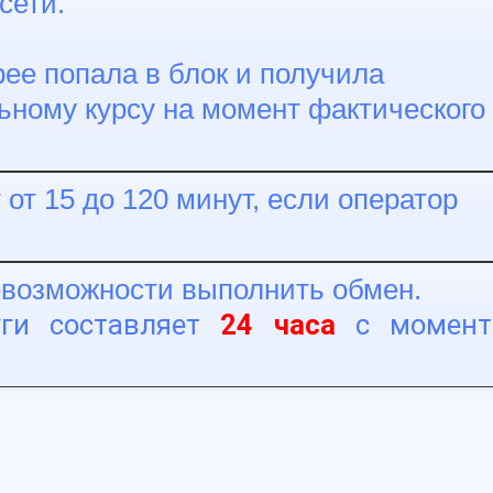
сети.
ее попала в блок и получила
ьному курсу на момент фактического
от 15 до 120 минут, если оператор
невозможности выполнить обмен.
уги составляет
24 часа
с момент