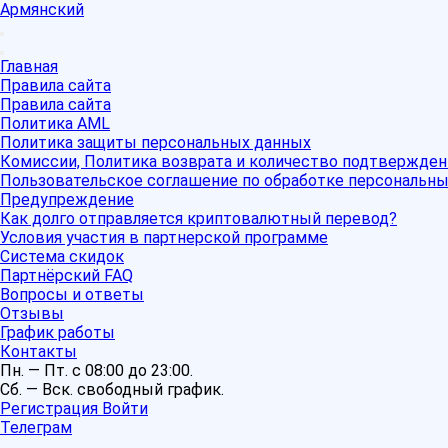
Армянский
Главная
Правила сайта
Правила сайта
Политика AML
Политика защиты персональных данных
Комиссии, Политика возврата и количество подтвержден
Пользовательское соглашение по обработке персональн
Предупреждение
Как долго отправляется криптовалютный перевод?
Условия участия в партнерской программе
Система скидок
Партнёрский FAQ
Вопросы и ответы
Отзывы
График работы
Контакты
Пн. — Пт. с 08:00 до 23:00.
Сб. — Вск. свободный график.
Регистрация
Войти
Телеграм