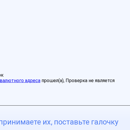
ок
валютного адреса
прошел(а), Проверка не является
принимаете их, поставьте галочку