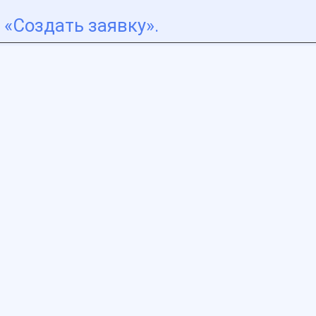
«Создать заявку».