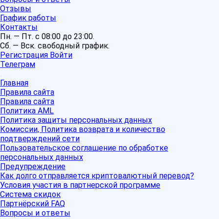
Отзывы
График работы
Контакты
Пн. — Пт. с 08:00 до 23:00.
Сб. — Вск. свободный график.
Регистрация
Войти
Телеграм
Главная
Правила сайта
Правила сайта
Политика AML
Политика защиты персональных данных
Комиссии, Политика возврата и количество
подтверждений сети
Пользовательское соглашение по обработке
персональных данных
Предупреждение
Как долго отправляется криптовалютный перевод?
Условия участия в партнерской программе
Система скидок
Партнёрский FAQ
Вопросы и ответы