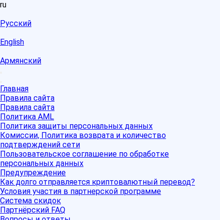
ru
Русский
English
Армянский
Главная
Правила сайта
Правила сайта
Политика AML
Политика защиты персональных данных
Комиссии, Политика возврата и количество
подтверждений сети
Пользовательское соглашение по обработке
персональных данных
Предупреждение
Как долго отправляется криптовалютный перевод?
Условия участия в партнерской программе
Система скидок
Партнёрский FAQ
Вопросы и ответы