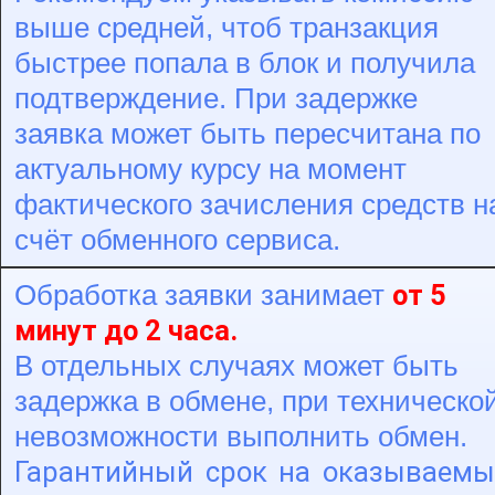
выше средней, чтоб транзакция
быстрее попала в блок и получила
подтверждение. При задержке
заявка может быть пересчитана по
актуальному курсу на момент
фактического зачисления средств н
счёт обменного сервиса.
от 5
Обработка заявки занимает
минут до 2 часа.
В отдельных случаях может быть
задержка в обмене, при техническо
невозможности выполнить обмен.
Гарантийный срок на оказываемы