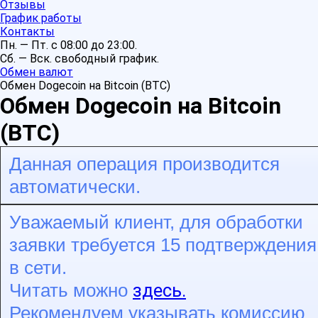
Отзывы
График работы
Контакты
Пн. — Пт. с 08:00 до 23:00.
Сб. — Вск. свободный график.
Обмен валют
Обмен Dogecoin на Bitcoin (BTC)
Обмен Dogecoin на Bitcoin
(BTC)
Данная операция производится
автоматически.
Уважаемый клиент, для обработки
заявки требуется 15 подтверждения
в сети.
здесь.
Читать можно
Рекомендуем указывать комиссию