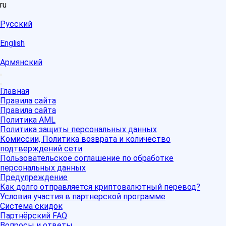
ru
Русский
English
Армянский
Главная
Правила сайта
Правила сайта
Политика AML
Политика защиты персональных данных
Комиссии, Политика возврата и количество
подтверждений сети
Пользовательское соглашение по обработке
персональных данных
Предупреждение
Как долго отправляется криптовалютный перевод?
Условия участия в партнерской программе
Система скидок
Партнёрский FAQ
Вопросы и ответы