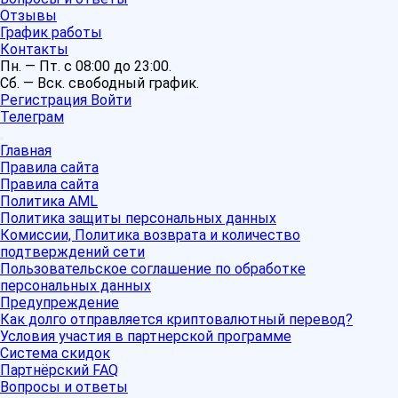
Отзывы
График работы
Контакты
Пн. — Пт. с 08:00 до 23:00.
Сб. — Вск. свободный график.
Регистрация
Войти
Телеграм
Главная
Правила сайта
Правила сайта
Политика AML
Политика защиты персональных данных
Комиссии, Политика возврата и количество
подтверждений сети
Пользовательское соглашение по обработке
персональных данных
Предупреждение
Как долго отправляется криптовалютный перевод?
Условия участия в партнерской программе
Система скидок
Партнёрский FAQ
Вопросы и ответы