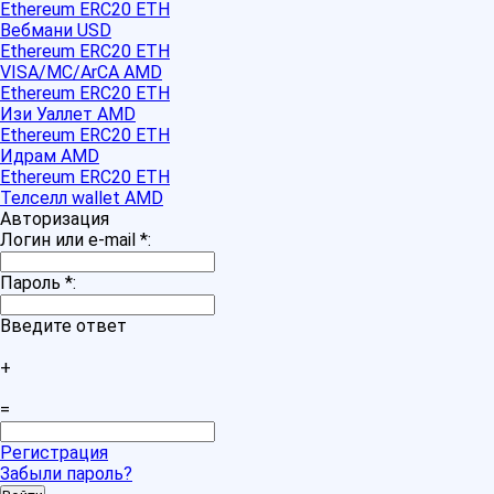
Ethereum ERC20 ETH
Вебмани USD
Ethereum ERC20 ETH
VISA/MC/ArCA AMD
Ethereum ERC20 ETH
Изи Уаллет AMD
Ethereum ERC20 ETH
Идрам AMD
Ethereum ERC20 ETH
Телселл wallet AMD
Авторизация
Логин или e-mail
*
:
Пароль
*
:
Введите ответ
+
=
Регистрация
Забыли пароль?