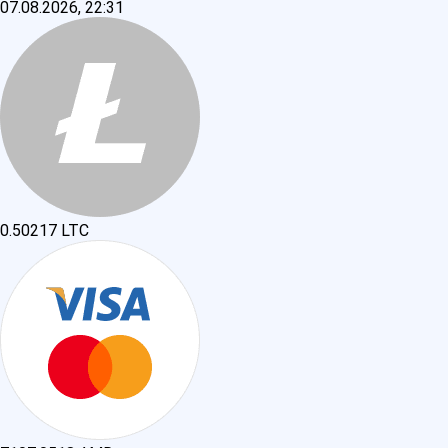
07.08.2026, 22:31
0.50217
LTC