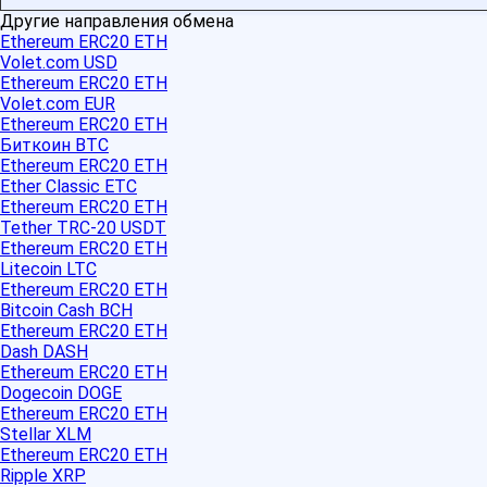
Другие направления обмена
Ethereum ERC20 ETH
Volet.com USD
Ethereum ERC20 ETH
Volet.com EUR
Ethereum ERC20 ETH
Биткоин BTC
Ethereum ERC20 ETH
Ether Classic ETC
Ethereum ERC20 ETH
Tether TRC-20 USDT
Ethereum ERC20 ETH
Litecoin LTC
Ethereum ERC20 ETH
Bitcoin Cash BCH
Ethereum ERC20 ETH
Dash DASH
Ethereum ERC20 ETH
Dogecoin DOGE
Ethereum ERC20 ETH
Stellar XLM
Ethereum ERC20 ETH
Ripple XRP