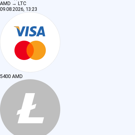
AMD
→
LTC
09.08.2026, 13:23
5400
AMD