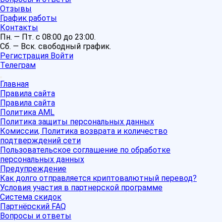
Отзывы
График работы
Контакты
Пн. — Пт. с 08:00 до 23:00.
Сб. — Вск. свободный график.
Регистрация
Войти
Телеграм
Главная
Правила сайта
Правила сайта
Политика AML
Политика защиты персональных данных
Комиссии, Политика возврата и количество
подтверждений сети
Пользовательское соглашение по обработке
персональных данных
Предупреждение
Как долго отправляется криптовалютный перевод?
Условия участия в партнерской программе
Система скидок
Партнёрский FAQ
Вопросы и ответы