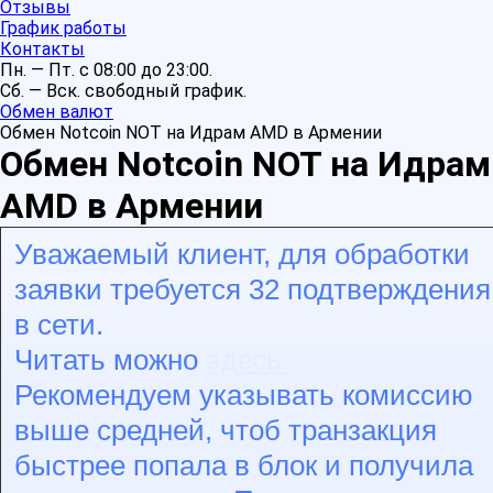
Отзывы
График работы
Контакты
Пн. — Пт. с 08:00 до 23:00.
Сб. — Вск. свободный график.
Обмен валют
Обмен Notcoin NOT на Идрам AMD в Армении
Обмен Notcoin NOT на Идрам
AMD в Армении
Уважаемый клиент, для обработки
заявки требуется 32 подтверждения
в сети.
здесь.
Читать можно
Рекомендуем указывать комиссию
выше средней, чтоб транзакция
быстрее попала в блок и получила