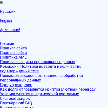
ru
Русский
English
Армянский
Главная
Правила сайта
Правила сайта
Политика AML
Политика защиты персональных данных
Комиссии, Политика возврата и количество
подтверждений сети
Пользовательское соглашение по обработке
персональных данных
Предупреждение
Как долго отправляется криптовалютный перевод?
Условия участия в партнерской программе
Система скидок
Партнёрский FAQ
Вопросы и ответы