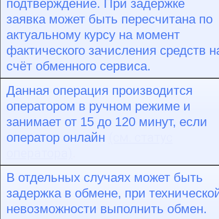
подтверждение. При задержке
заявка может быть пересчитана по
актуальному курсу на момент
фактического зачисления средств н
счёт обменного сервиса.
Данная операция производится
оператором в ручном режиме и
занимает от 15 до 120 минут, если
(см. статус
оператор онлайн
оператора)
.
В отдельных случаях может быть
задержка в обмене, при техническо
невозможности выполнить обмен.