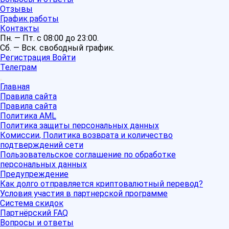
Отзывы
График работы
Контакты
Пн. — Пт. с 08:00 до 23:00.
Сб. — Вск. свободный график.
Регистрация
Войти
Телеграм
Главная
Правила сайта
Правила сайта
Политика AML
Политика защиты персональных данных
Комиссии, Политика возврата и количество
подтверждений сети
Пользовательское соглашение по обработке
персональных данных
Предупреждение
Как долго отправляется криптовалютный перевод?
Условия участия в партнерской программе
Система скидок
Партнёрский FAQ
Вопросы и ответы