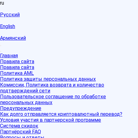
ru
Русский
English
Армянский
Главная
Правила сайта
Правила сайта
Политика AML
Политика защиты персональных данных
Комиссии, Политика возврата и количество
подтверждений сети
Пользовательское соглашение по обработке
персональных данных
Предупреждение
Как долго отправляется криптовалютный перевод?
Условия участия в партнерской программе
Система скидок
Партнёрский FAQ
Вопросы и ответы