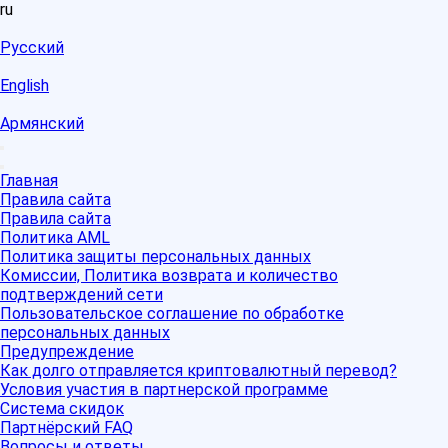
ru
Русский
English
Армянский
Главная
Правила сайта
Правила сайта
Политика AML
Политика защиты персональных данных
Комиссии, Политика возврата и количество
подтверждений сети
Пользовательское соглашение по обработке
персональных данных
Предупреждение
Как долго отправляется криптовалютный перевод?
Условия участия в партнерской программе
Система скидок
Партнёрский FAQ
Вопросы и ответы