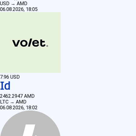
USD
→
AMD
06.08.2026, 18:05
7.96
USD
2462.2947
AMD
LTC
→
AMD
06.08.2026, 18:02