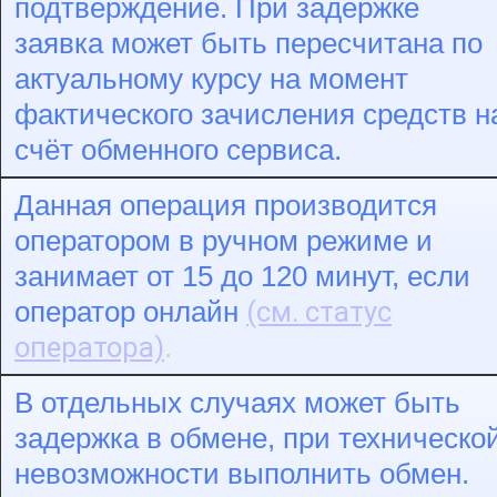
подтверждение. При задержке
заявка может быть пересчитана по
актуальному курсу на момент
фактического зачисления средств н
счёт обменного сервиса.
Данная операция производится
оператором в ручном режиме и
занимает от 15 до 120 минут, если
(см. статус
оператор онлайн
оператора)
.
В отдельных случаях может быть
задержка в обмене, при техническо
невозможности выполнить обмен.