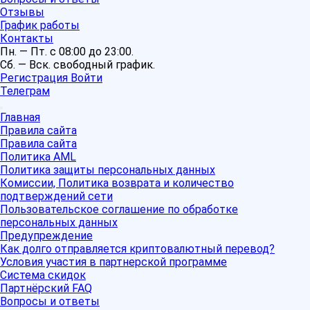
Отзывы
График работы
Контакты
Пн. — Пт. с 08:00 до 23:00.
Сб. — Вск. свободный график.
Регистрация
Войти
Телеграм
Главная
Правила сайта
Правила сайта
Политика AML
Политика защиты персональных данных
Комиссии, Политика возврата и количество
подтверждений сети
Пользовательское соглашение по обработке
персональных данных
Предупреждение
Как долго отправляется криптовалютный перевод?
Условия участия в партнерской программе
Система скидок
Партнёрский FAQ
Вопросы и ответы