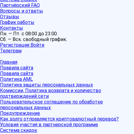
Партнёрский FAQ
Вопросы и ответы
Отзывы
График работы
Контакты
Пн. — Пт. с 08:00 до 23:00.
Сб. — Вск. свободный график.
Регистрация
Войти
Телеграм
Главная
Правила сайта
Правила сайта
Политика AML
Политика защиты персональных данных
Комиссии, Политика возврата и количество
подтверждений сети
Пользовательское соглашение по обработке
персональных данных
Предупреждение
Как долго отправляется криптовалютный перевод?
Условия участия в партнерской программе
Система скидок