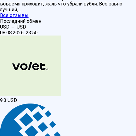
вовремя приходит, жаль что убрали рубли, Всё равно
лучший,…
Все отзывы
Последний обмен
USD
→
USD
08.08.2026, 23:50
9.3
USD