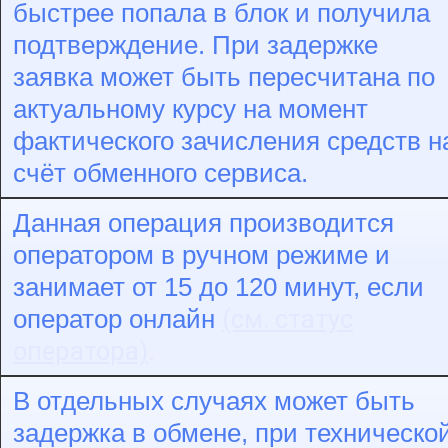
быстрее попала в блок и получила
подтверждение. При задержке
заявка может быть пересчитана по
актуальному курсу на момент
фактического зачисления средств н
счёт обменного сервиса.
Данная операция производится
оператором в ручном режиме и
занимает от 15 до 120 минут, если
(см. статус
оператор онлайн
оператора)
.
В отдельных случаях может быть
задержка в обмене, при техническо