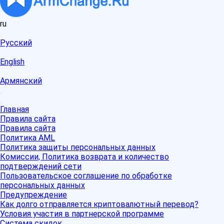
ru
Русский
English
Армянский
Главная
Правила сайта
Правила сайта
Политика AML
Политика защиты персональных данных
Комиссии, Политика возврата и количество
подтверждений сети
Пользовательское соглашение по обработке
персональных данных
Предупреждение
Как долго отправляется криптовалютный перевод?
Условия участия в партнерской программе
Система скидок