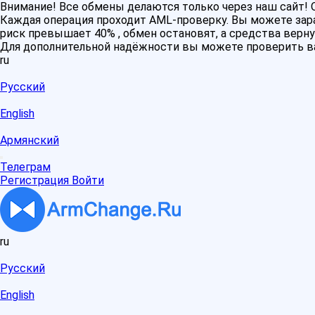
Внимание! Все обмены делаются только через наш сайт
Каждая операция проходит AML-проверку. Вы можете зара
риск превышает 40% , обмен остановят, а средства верну
Для дополнительной надёжности вы можете проверить в
ru
Русский
English
Армянский
Телеграм
Регистрация
Войти
ru
Русский
English