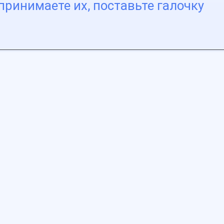
принимаете их, поставьте галочку