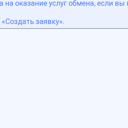
 на оказание услуг обмена, если вы 
«Создать заявку».