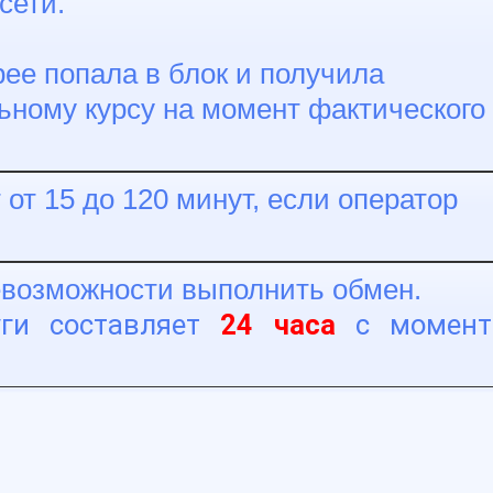
сети.
ее попала в блок и получила
ьному курсу на момент фактического
от 15 до 120 минут, если оператор
невозможности выполнить обмен.
уги составляет
24 часа
с момент