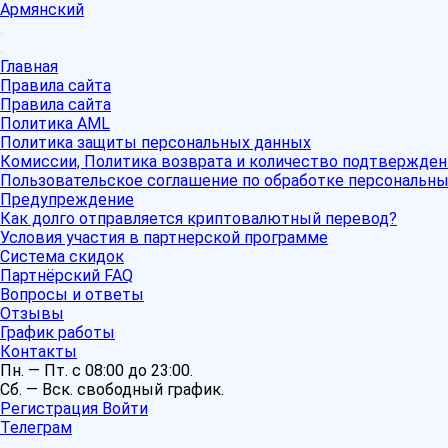
Армянский
Главная
Правила сайта
Правила сайта
Политика AML
Политика защиты персональных данных
Комиссии, Политика возврата и количество подтвержден
Пользовательское соглашение по обработке персональн
Предупреждение
Как долго отправляется криптовалютный перевод?
Условия участия в партнерской программе
Система скидок
Партнёрский FAQ
Вопросы и ответы
Отзывы
График работы
Контакты
Пн. — Пт. с 08:00 до 23:00.
Сб. — Вск. свободный график.
Регистрация
Войти
Телеграм