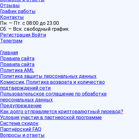
Отзывы
График работы
Контакты
Пн. — Пт. с 08:00 до 23:00.
Сб. — Вск. свободный график.
Регистрация
Войти
Телеграм
Главная
Правила сайта
Правила сайта
Политика AML
Политика защиты персональных данных
Комиссии, Политика возврата и количество
подтверждений сети
Пользовательское соглашение по обработке
персональных данных
Предупреждение
Как долго отправляется криптовалютный перевод?
Условия участия в партнерской программе
Система скидок
Партнёрский FAQ
Вопросы и ответы