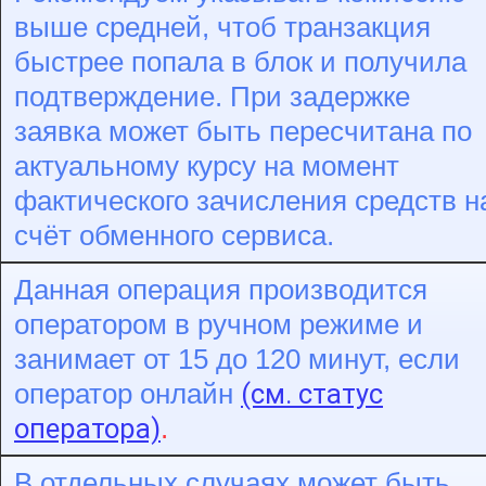
выше средней, чтоб транзакция
быстрее попала в блок и получила
подтверждение. При задержке
заявка может быть пересчитана по
актуальному курсу на момент
фактического зачисления средств н
счёт обменного сервиса.
Данная операция производится
оператором в ручном режиме и
занимает от 15 до 120 минут, если
(см. статус
оператор онлайн
оператора)
.
В отдельных случаях может быть