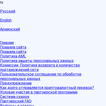
ru
Русский
English
Армянский
Главная
Правила сайта
Правила сайта
Политика AML
Политика защиты персональных данных
Комиссии, Политика возврата и количество
подтверждений сети
Пользовательское соглашение по обработке
персональных данных
Предупреждение
Как долго отправляется криптовалютный перевод?
Условия участия в партнерской программе
Система скидок
Партнёрский FAQ
Вопросы и ответы