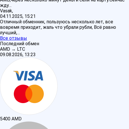
жду…
Vasak,
04.11.2025, 15:21
Отличный обменник, пользуюсь несколько лет, все
вовремя приходит, жаль что убрали рубли, Всё равно
лучший,…
Все отзывы
Последний обмен
AMD
→
LTC
09.08.2026, 13:23
5400
AMD