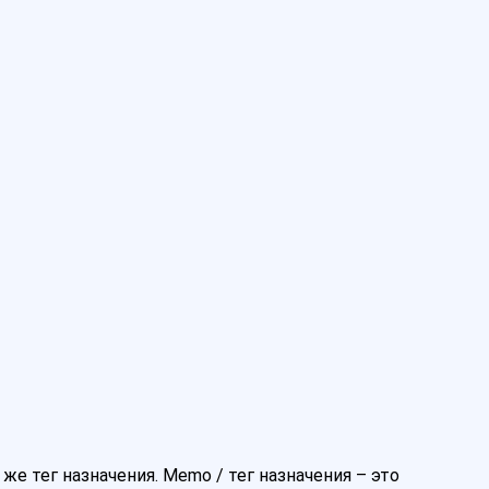
же тег назначения. Memo / тег назначения – это