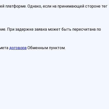
ей платформе. Однако, если на принимающей стороне тег
ие. При задержке заявка может быть пересчитана по
дмета
договора
Обменным пунктом.