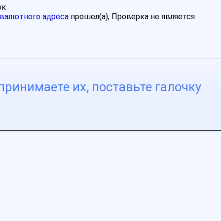
ок
валютного адреса
прошел(а), Проверка не является
принимаете их, поставьте галочку