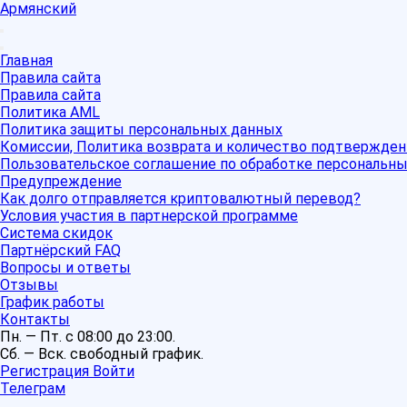
Армянский
Главная
Правила сайта
Правила сайта
Политика AML
Политика защиты персональных данных
Комиссии, Политика возврата и количество подтвержден
Пользовательское соглашение по обработке персональн
Предупреждение
Как долго отправляется криптовалютный перевод?
Условия участия в партнерской программе
Система скидок
Партнёрский FAQ
Вопросы и ответы
Отзывы
График работы
Контакты
Пн. — Пт. с 08:00 до 23:00.
Сб. — Вск. свободный график.
Регистрация
Войти
Телеграм