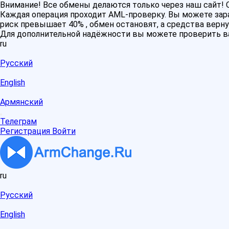
Внимание! Все обмены делаются только через наш сайт
Каждая операция проходит AML-проверку. Вы можете зара
риск превышает 40% , обмен остановят, а средства верну
Для дополнительной надёжности вы можете проверить в
ru
Русский
English
Армянский
Телеграм
Регистрация
Войти
ru
Русский
English