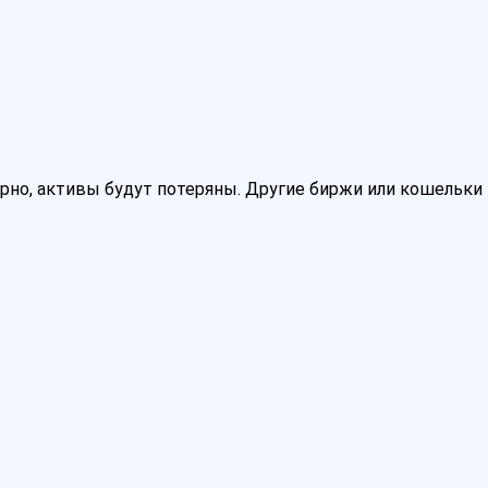
верно, активы будут потеряны. Другие биржи или кошельки