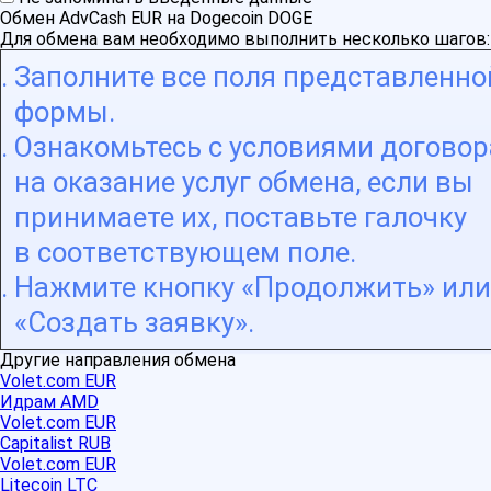
Обмен AdvCash EUR на Dogecoin DOGE
Для обмена вам необходимо выполнить несколько шагов:
Заполните все поля представленно
формы.
Ознакомьтесь с условиями договор
на оказание услуг обмена, если вы
принимаете их, поставьте галочку
в соответствующем поле.
Нажмите кнопку «Продолжить» или
«Создать заявку».
Другие направления обмена
Volet.com EUR
Идрам AMD
Volet.com EUR
Capitalist RUB
Volet.com EUR
Litecoin LTC