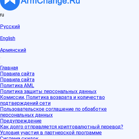
ru
Русский
English
Армянский
Главная
Правила сайта
Правила сайта
Политика AML
Политика защиты персональных данных
Комиссии, Политика возврата и количество
подтверждений сети
Пользовательское соглашение по обработке
персональных данных
Предупреждение
Как долго отправляется криптовалютный перевод?
Условия участия в партнерской программе
Система скидок