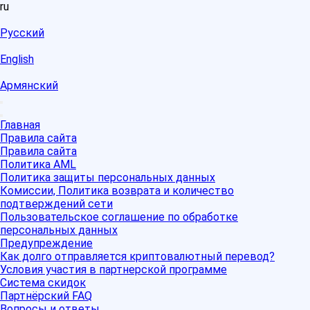
ru
Русский
English
Армянский
Главная
Правила сайта
Правила сайта
Политика AML
Политика защиты персональных данных
Комиссии, Политика возврата и количество
подтверждений сети
Пользовательское соглашение по обработке
персональных данных
Предупреждение
Как долго отправляется криптовалютный перевод?
Условия участия в партнерской программе
Система скидок
Партнёрский FAQ
Вопросы и ответы