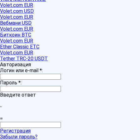
Volet.com EUR
Volet.com USD
Volet.com EUR
Вебмани USD
Volet.com EUR
Биткоин BTC
Volet.com EUR
Ether Classic ETC
Volet.com EUR
Tether TRC-20 USDT
Авторизация
Логин или e-mail
*
:
Пароль
*
:
Введите ответ
-
=
Регистрация
Забыли пароль?