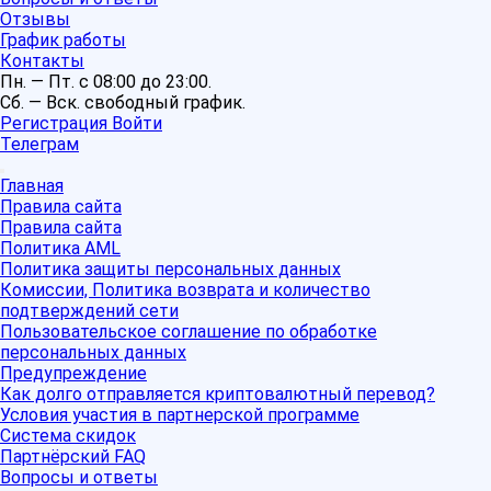
Отзывы
График работы
Контакты
Пн. — Пт. с 08:00 до 23:00.
Сб. — Вск. свободный график.
Регистрация
Войти
Телеграм
Главная
Правила сайта
Правила сайта
Политика AML
Политика защиты персональных данных
Комиссии, Политика возврата и количество
подтверждений сети
Пользовательское соглашение по обработке
персональных данных
Предупреждение
Как долго отправляется криптовалютный перевод?
Условия участия в партнерской программе
Система скидок
Партнёрский FAQ
Вопросы и ответы