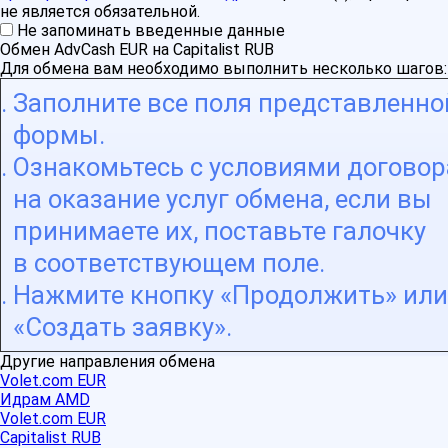
не является обязательной.
Не запоминать введенные данные
Обмен AdvCash EUR на Capitalist RUB
Для обмена вам необходимо выполнить несколько шагов:
Заполните все поля представленно
формы.
Ознакомьтесь с условиями договор
на оказание услуг обмена, если вы
принимаете их, поставьте галочку
в соответствующем поле.
Нажмите кнопку «Продолжить» или
«Создать заявку».
Другие направления обмена
Volet.com EUR
Идрам AMD
Volet.com EUR
Capitalist RUB