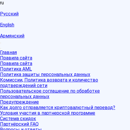
ru
Русский
English
Армянский
Главная
Правила сайта
Правила сайта
Политика AML
Политика защиты персональных данных
Комиссии, Политика возврата и количество
подтверждений сети
Пользовательское соглашение по обработке
персональных данных
Предупреждение
Как долго отправляется криптовалютный перевод?
Условия участия в партнерской программе
Система скидок
Партнёрский FAQ
Вопросы и ответы