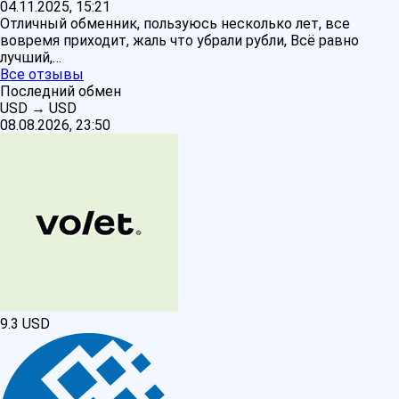
04.11.2025, 15:21
Отличный обменник, пользуюсь несколько лет, все
вовремя приходит, жаль что убрали рубли, Всё равно
лучший,…
Все отзывы
Последний обмен
USD
→
USD
08.08.2026, 23:50
9.3
USD