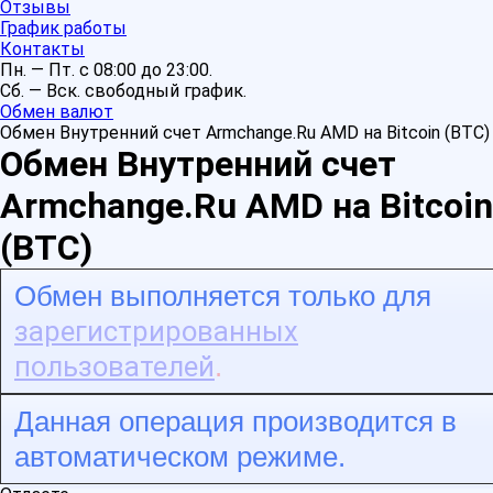
Отзывы
График работы
Контакты
Пн. — Пт. с 08:00 до 23:00.
Сб. — Вск. свободный график.
Обмен валют
Обмен Внутренний счет Armchange.Ru AMD на Bitcoin (BTC)
Обмен Внутренний счет
Armchange.Ru AMD на Bitcoin
(BTC)
Обмен выполняется только для
зарегистрированных
пользователей
.
Данная операция производится в
автоматическом режиме.