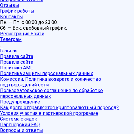
Отзывы
График работы
Контакты
Пн. — Пт. с 08:00 до 23:00.
Сб. — Вск. свободный график.
Регистрация
Войти
Телеграм
Главная
Правила сайта
Правила сайта
Политика AML
Политика защиты персональных данных
Комиссии, Политика возврата и количество
подтверждений сети
Пользовательское соглашение по обработке
персональных данных
Предупреждение
Как долго отправляется криптовалютный перевод?
Условия участия в партнерской программе
Система скидок
Партнёрский FAQ
Вопросы и ответы