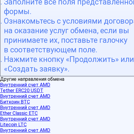
Заполните все поля представленно
формы.
Ознакомьтесь с условиями договор
на оказание услуг обмена, если вы
принимаете их, поставьте галочку
в соответствующем поле.
Нажмите кнопку «Продолжить» или
«Создать заявку».
Другие направления обмена
Внутренний счет AMD
Tether ERC20 USDT
Внутренний счет AMD
Биткоин BTC
Внутренний счет AMD
Ether Classic ETC
Внутренний счет AMD
Litecoin LTC
Внутренний счет AMD