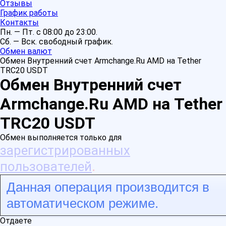
Отзывы
График работы
Контакты
Пн. — Пт. с 08:00 до 23:00.
Сб. — Вск. свободный график.
Обмен валют
Обмен Внутренний счет Armchange.Ru AMD на Tether
TRC20 USDT
Обмен Внутренний счет
Armchange.Ru AMD на Tether
TRC20 USDT
Обмен выполняется только для
зарегистрированных
пользователей
.
Данная операция производится в
автоматическом режиме.
Отдаете