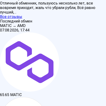
Отличный обменник, пользуюсь несколько лет, все
вовремя приходит, жаль что убрали рубли, Всё равно
лучший,…
Все отзывы
Последний обмен
MATIC
→
AMD
07.08.2026, 17:44
65.65
MATIC