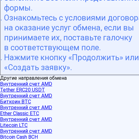
формы.
Ознакомьтесь с условиями договор
на оказание услуг обмена, если вы
принимаете их, поставьте галочку
в соответствующем поле.
Нажмите кнопку «Продолжить» или
«Создать заявку».
Другие направления обмена
Внутренний счет AMD
Tether ERC20 USDT
Внутренний счет AMD
Биткоин BTC
Внутренний счет AMD
Ether Classic ETC
Внутренний счет AMD
Litecoin LTC
Внутренний счет AMD
Bitcoin Cash BCH