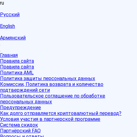
ru
Русский
English
Армянский
Главная
Правила сайта
Правила сайта
Политика AML
Политика защиты персональных данных
Комиссии, Политика возврата и количество
подтверждений сети
Пользовательское соглашение по обработке
персональных данных
Предупреждение
Как долго отправляется криптовалютный перевод?
Условия участия в партнерской программе
Система скидок
Партнёрский FAQ
Вопросы и ответы