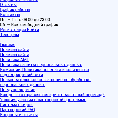
Отзывы
График работы
Контакты
Пн. — Пт. с 08:00 до 23:00.
Сб. — Вск. свободный график.
Регистрация
Войти
Телеграм
Главная
Правила сайта
Правила сайта
Политика AML
Политика защиты персональных данных
Комиссии, Политика возврата и количество
подтверждений сети
Пользовательское соглашение по обработке
персональных данных
Предупреждение
Как долго отправляется криптовалютный перевод?
Условия участия в партнерской программе
Система скидок
Партнёрский FAQ
Вопросы и ответы