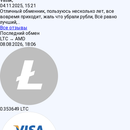
Vasak,
04.11.2025, 15:21
Отличный обменник, пользуюсь несколько лет, все
вовремя приходит, жаль что убрали рубли, Всё равно
лучший,…
Все отзывы
Последний обмен
LTC
→
AMD
08.08.2026, 18:06
0.353649
LTC