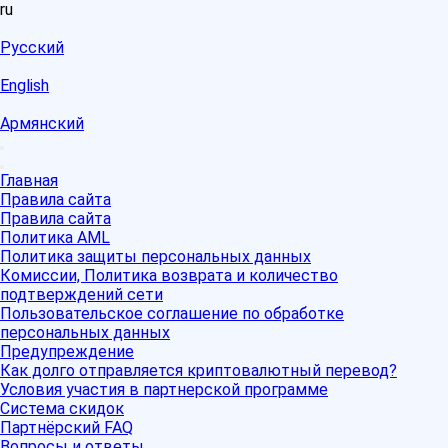
ru
Русский
English
Армянский
Главная
Правила сайта
Правила сайта
Политика AML
Политика защиты персональных данных
Комиссии, Политика возврата и количество
подтверждений сети
Пользовательское соглашение по обработке
персональных данных
Предупреждение
Как долго отправляется криптовалютный перевод?
Условия участия в партнерской программе
Система скидок
Партнёрский FAQ
Вопросы и ответы