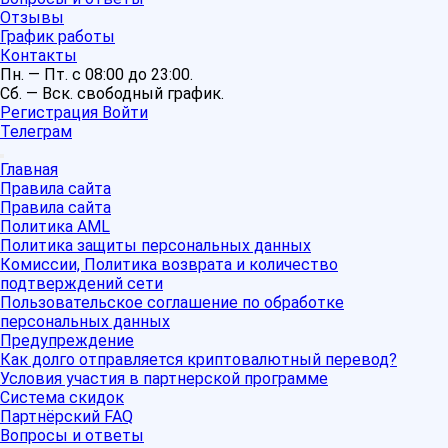
Отзывы
График работы
Контакты
Пн. — Пт. с 08:00 до 23:00.
Сб. — Вск. свободный график.
Регистрация
Войти
Телеграм
Главная
Правила сайта
Правила сайта
Политика AML
Политика защиты персональных данных
Комиссии, Политика возврата и количество
подтверждений сети
Пользовательское соглашение по обработке
персональных данных
Предупреждение
Как долго отправляется криптовалютный перевод?
Условия участия в партнерской программе
Система скидок
Партнёрский FAQ
Вопросы и ответы