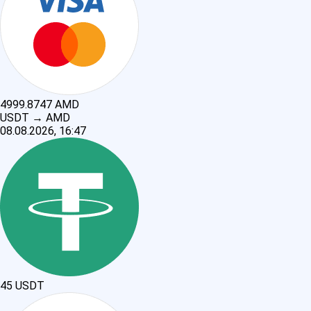
4999.8747
AMD
USDT
→
AMD
08.08.2026, 16:47
45
USDT