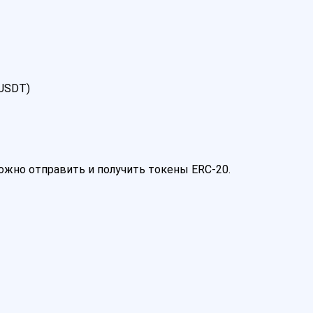
 USDT)
 можно отправить и получить токены ERC-20.