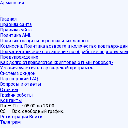
Армянский
Главная
Правила сайта
Правила сайта
Политика AML
Политика защиты персональных данных
Комиссии, Политика возврата и количество подтвержден
Пользовательское соглашение по обработке персональн
Предупреждение
Как долго отправляется криптовалютный перевод?
Условия участия в партнерской программе
Система скидок
Партнёрский FAQ
Вопросы и ответы
Отзывы
График работы
Контакты
Пн. — Пт. с 08:00 до 23:00.
Сб. — Вск. свободный график.
Регистрация
Войти
Телеграм