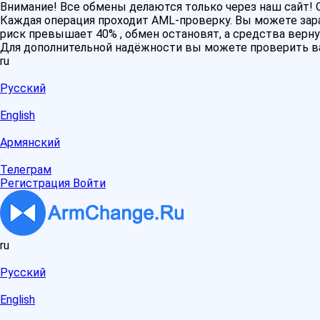
Внимание! Все обмены делаются только через наш сайт
Каждая операция проходит AML-проверку. Вы можете зара
риск превышает 40% , обмен остановят, а средства верну
Для дополнительной надёжности вы можете проверить в
ru
Русский
English
Армянский
Телеграм
Регистрация
Войти
ru
Русский
English