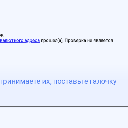
ок
валютного адреса
прошел(а), Проверка не является
принимаете их, поставьте галочку