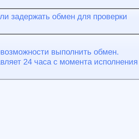
ли задержать обмен для проверки
невозможности выполнить обмен.
вляет 24 часа с момента исполнения