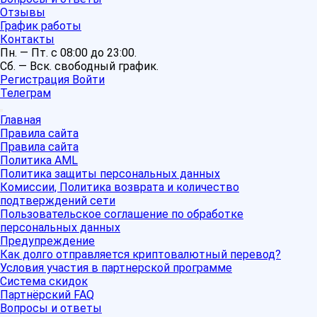
Отзывы
График работы
Контакты
Пн. — Пт. с 08:00 до 23:00.
Сб. — Вск. свободный график.
Регистрация
Войти
Телеграм
Главная
Правила сайта
Правила сайта
Политика AML
Политика защиты персональных данных
Комиссии, Политика возврата и количество
подтверждений сети
Пользовательское соглашение по обработке
персональных данных
Предупреждение
Как долго отправляется криптовалютный перевод?
Условия участия в партнерской программе
Система скидок
Партнёрский FAQ
Вопросы и ответы