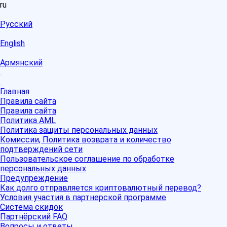
ru
Русский
English
Армянский
Главная
Правила сайта
Правила сайта
Политика AML
Политика защиты персональных данных
Комиссии, Политика возврата и количество
подтверждений сети
Пользовательское соглашение по обработке
персональных данных
Предупреждение
Как долго отправляется криптовалютный перевод?
Условия участия в партнерской программе
Система скидок
Партнёрский FAQ
Вопросы и ответы