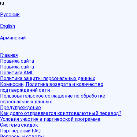
ru
Русский
English
Армянский
Главная
Правила сайта
Правила сайта
Политика AML
Политика защиты персональных данных
Комиссии, Политика возврата и количество
подтверждений сети
Пользовательское соглашение по обработке
персональных данных
Предупреждение
Как долго отправляется криптовалютный перевод?
Условия участия в партнерской программе
Система скидок
Партнёрский FAQ
Вопросы и ответы