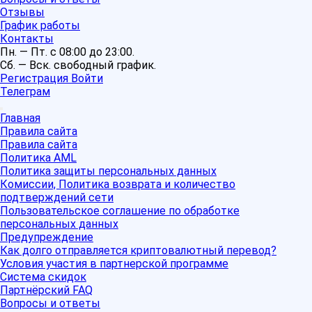
Отзывы
График работы
Контакты
Пн. — Пт. с 08:00 до 23:00.
Сб. — Вск. свободный график.
Регистрация
Войти
Телеграм
Главная
Правила сайта
Правила сайта
Политика AML
Политика защиты персональных данных
Комиссии, Политика возврата и количество
подтверждений сети
Пользовательское соглашение по обработке
персональных данных
Предупреждение
Как долго отправляется криптовалютный перевод?
Условия участия в партнерской программе
Система скидок
Партнёрский FAQ
Вопросы и ответы