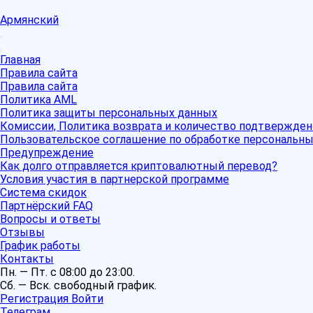
Армянский
Главная
Правила сайта
Правила сайта
Политика AML
Политика защиты персональных данных
Комиссии, Политика возврата и количество подтвержден
Пользовательское соглашение по обработке персональн
Предупреждение
Как долго отправляется криптовалютный перевод?
Условия участия в партнерской программе
Система скидок
Партнёрский FAQ
Вопросы и ответы
Отзывы
График работы
Контакты
Пн. — Пт. с 08:00 до 23:00.
Сб. — Вск. свободный график.
Регистрация
Войти
Телеграм