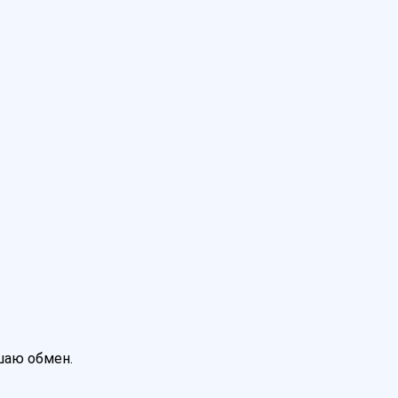
ршаю обмен.