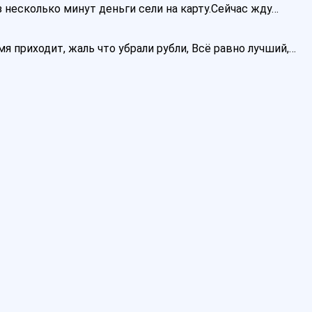
 несколько минут деньги сели на карту.Сейчас жду…
я приходит, жаль что убрали рубли, Всё равно лучший,…