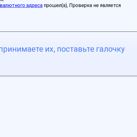
валютного адреса
прошел(а), Проверка не является
принимаете их, поставьте галочку