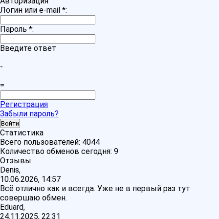
Авторизация
Логин или e-mail
*
:
Пароль
*
:
Введите ответ
-
=
Регистрация
Забыли пароль?
Статистика
Всего пользователей:
4044
Количество обменов сегодня:
9
Отзывы
Denis,
10.06.2026, 14:57
Всё отлично как и всегда. Уже не в первый раз тут
совершаю обмен.
Eduard,
24.11.2025, 22:31