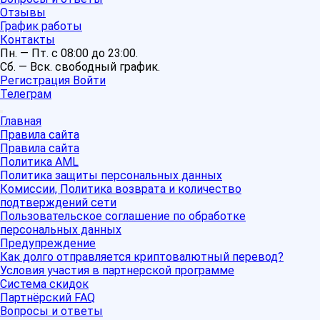
Отзывы
График работы
Контакты
Пн. — Пт. с 08:00 до 23:00.
Сб. — Вск. свободный график.
Регистрация
Войти
Телеграм
Главная
Правила сайта
Правила сайта
Политика AML
Политика защиты персональных данных
Комиссии, Политика возврата и количество
подтверждений сети
Пользовательское соглашение по обработке
персональных данных
Предупреждение
Как долго отправляется криптовалютный перевод?
Условия участия в партнерской программе
Система скидок
Партнёрский FAQ
Вопросы и ответы