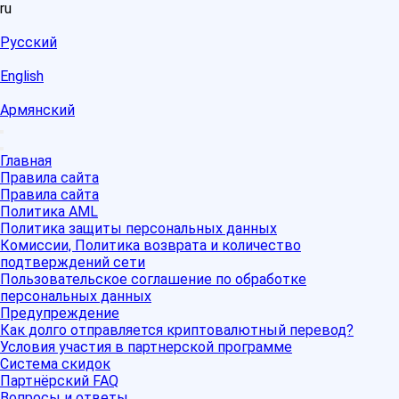
ru
Русский
English
Армянский
Главная
Правила сайта
Правила сайта
Политика AML
Политика защиты персональных данных
Комиссии, Политика возврата и количество
подтверждений сети
Пользовательское соглашение по обработке
персональных данных
Предупреждение
Как долго отправляется криптовалютный перевод?
Условия участия в партнерской программе
Система скидок
Партнёрский FAQ
Вопросы и ответы