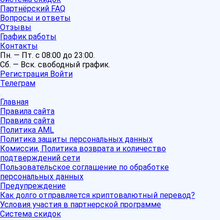
Партнёрский FAQ
Вопросы и ответы
Отзывы
График работы
Контакты
Пн. — Пт. с 08:00 до 23:00.
Сб. — Вск. свободный график.
Регистрация
Войти
Телеграм
Главная
Правила сайта
Правила сайта
Политика AML
Политика защиты персональных данных
Комиссии, Политика возврата и количество
подтверждений сети
Пользовательское соглашение по обработке
персональных данных
Предупреждение
Как долго отправляется криптовалютный перевод?
Условия участия в партнерской программе
Система скидок