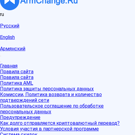
ru
Русский
English
Армянский
Главная
Правила сайта
Правила сайта
Политика AML
Политика защиты персональных данных
Комиссии, Политика возврата и количество
подтверждений сети
Пользовательское соглашение по обработке
персональных данных
Предупреждение
Как долго отправляется криптовалютный перевод?
Условия участия в партнерской программе
Система скидок