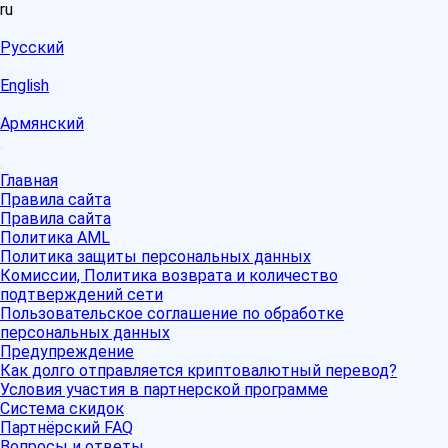
ru
Русский
English
Армянский
Главная
Правила сайта
Правила сайта
Политика AML
Политика защиты персональных данных
Комиссии, Политика возврата и количество
подтверждений сети
Пользовательское соглашение по обработке
персональных данных
Предупреждение
Как долго отправляется криптовалютный перевод?
Условия участия в партнерской программе
Система скидок
Партнёрский FAQ
Вопросы и ответы