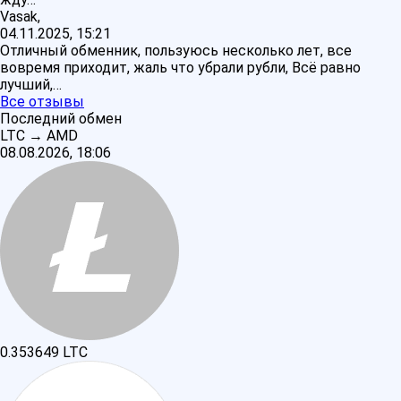
Vasak,
04.11.2025, 15:21
Отличный обменник, пользуюсь несколько лет, все
вовремя приходит, жаль что убрали рубли, Всё равно
лучший,…
Все отзывы
Последний обмен
LTC
→
AMD
08.08.2026, 18:06
0.353649
LTC