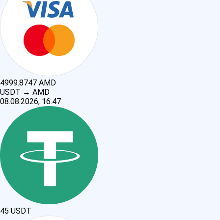
4999.8747
AMD
USDT
→
AMD
08.08.2026, 16:47
45
USDT