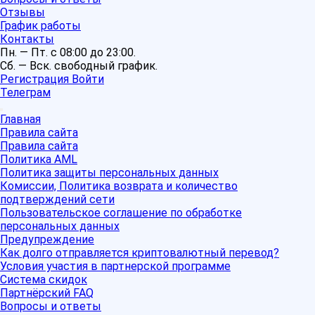
Отзывы
График работы
Контакты
Пн. — Пт. с 08:00 до 23:00.
Сб. — Вск. свободный график.
Регистрация
Войти
Телеграм
Главная
Правила сайта
Правила сайта
Политика AML
Политика защиты персональных данных
Комиссии, Политика возврата и количество
подтверждений сети
Пользовательское соглашение по обработке
персональных данных
Предупреждение
Как долго отправляется криптовалютный перевод?
Условия участия в партнерской программе
Система скидок
Партнёрский FAQ
Вопросы и ответы