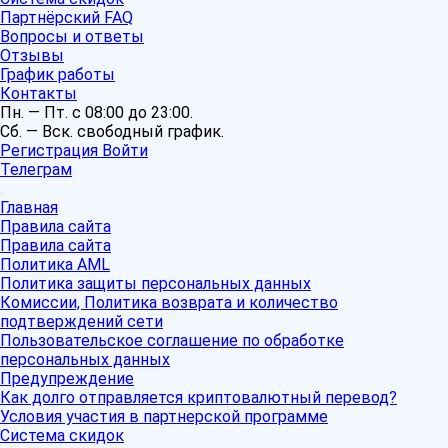
Партнёрский FAQ
Вопросы и ответы
Отзывы
График работы
Контакты
Пн. — Пт. с 08:00 до 23:00.
Сб. — Вск. свободный график.
Регистрация
Войти
Телеграм
Главная
Правила сайта
Правила сайта
Политика AML
Политика защиты персональных данных
Комиссии, Политика возврата и количество
подтверждений сети
Пользовательское соглашение по обработке
персональных данных
Предупреждение
Как долго отправляется криптовалютный перевод?
Условия участия в партнерской программе
Система скидок