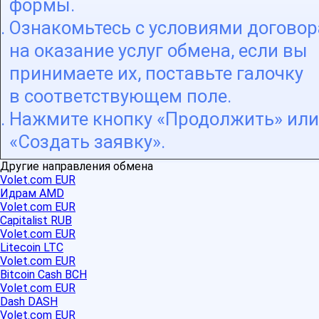
формы.
Ознакомьтесь с условиями договор
на оказание услуг обмена, если вы
принимаете их, поставьте галочку
в соответствующем поле.
Нажмите кнопку «Продолжить» или
«Создать заявку».
Другие направления обмена
Volet.com EUR
Идрам AMD
Volet.com EUR
Capitalist RUB
Volet.com EUR
Litecoin LTC
Volet.com EUR
Bitcoin Cash BCH
Volet.com EUR
Dash DASH
Volet.com EUR