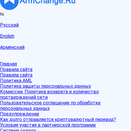
ru
Русский
English
Армянский
Главная
Правила сайта
Правила сайта
Политика AML
Политика защиты персональных данных
Комиссии, Политика возврата и количество
подтверждений сети
Пользовательское соглашение по обработке
персональных данных
Предупреждение
Как долго отправляется криптовалютный перевод?
Условия участия в партнерской программе
Система скидок