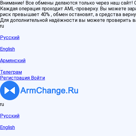
Внимание! Все обмены делаются только через наш сайт
Каждая операция проходит AML-проверку. Вы можете зара
риск превышает 40% , обмен остановят, а средства верну
Для дополнительной надёжности вы можете проверить в
ru
Русский
English
Армянский
Телеграм
Регистрация
Войти
ru
Русский
English