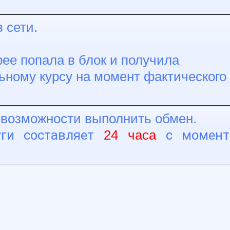
 сети.
ее попала в блок и получила
ьному курсу на момент фактического
невозможности выполнить обмен.
уги составляет
с момент
24 часа