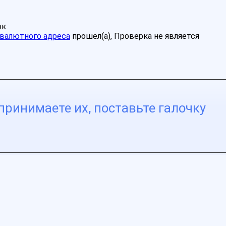
ок
валютного адреса
прошел(а), Проверка не является
принимаете их, поставьте галочку