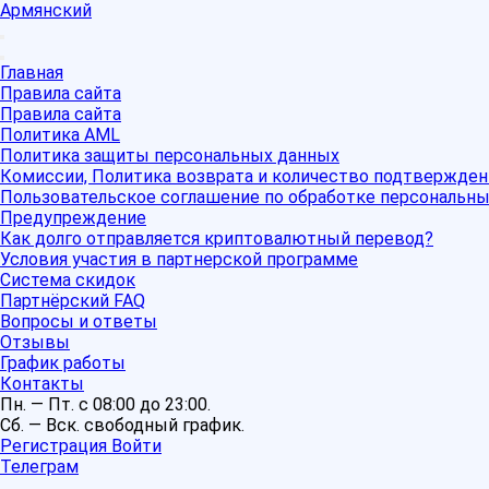
Армянский
Главная
Правила сайта
Правила сайта
Политика AML
Политика защиты персональных данных
Комиссии, Политика возврата и количество подтвержден
Пользовательское соглашение по обработке персональн
Предупреждение
Как долго отправляется криптовалютный перевод?
Условия участия в партнерской программе
Система скидок
Партнёрский FAQ
Вопросы и ответы
Отзывы
График работы
Контакты
Пн. — Пт. с 08:00 до 23:00.
Сб. — Вск. свободный график.
Регистрация
Войти
Телеграм