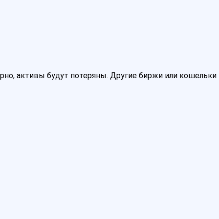
верно, активы будут потеряны. Другие биржи или кошельки