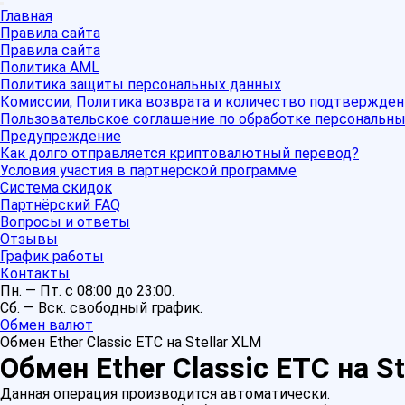
Главная
Правила сайта
Правила сайта
Политика AML
Политика защиты персональных данных
Комиссии, Политика возврата и количество подтвержден
Пользовательское соглашение по обработке персональн
Предупреждение
Как долго отправляется криптовалютный перевод?
Условия участия в партнерской программе
Система скидок
Партнёрский FAQ
Вопросы и ответы
Отзывы
График работы
Контакты
Пн. — Пт. с 08:00 до 23:00.
Сб. — Вск. свободный график.
Обмен валют
Обмен Ether Classic ETC на Stellar XLM
Обмен Ether Classic ETC на St
Данная операция производится автоматически.