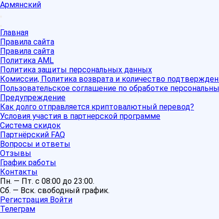
Армянский
Главная
Правила сайта
Правила сайта
Политика AML
Политика защиты персональных данных
Комиссии, Политика возврата и количество подтвержден
Пользовательское соглашение по обработке персональн
Предупреждение
Как долго отправляется криптовалютный перевод?
Условия участия в партнерской программе
Система скидок
Партнёрский FAQ
Вопросы и ответы
Отзывы
График работы
Контакты
Пн. — Пт. с 08:00 до 23:00.
Сб. — Вск. свободный график.
Регистрация
Войти
Телеграм