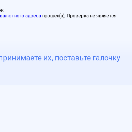
ок
валютного адреса
прошел(а), Проверка не является
принимаете их, поставьте галочку