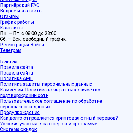
Партнёрский FAQ
Вопросы и ответы
Отзывы
График работы
Контакты
Пн. — Пт. с 08:00 до 23:00.
Сб. — Вск. свободный график.
Регистрация
Войти
Телеграм
Главная
Правила сайта
Правила сайта
Политика AML
Политика защиты персональных данных
Комиссии, Политика возврата и количество
подтверждений сети
Пользовательское соглашение по обработке
персональных данных
Предупреждение
Как долго отправляется криптовалютный перевод?
Условия участия в партнерской программе
Система скидок