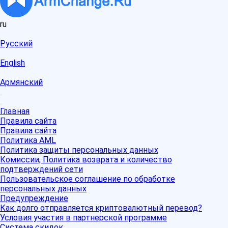
ru
Русский
English
Армянский
Главная
Правила сайта
Правила сайта
Политика AML
Политика защиты персональных данных
Комиссии, Политика возврата и количество
подтверждений сети
Пользовательское соглашение по обработке
персональных данных
Предупреждение
Как долго отправляется криптовалютный перевод?
Условия участия в партнерской программе
Система скидок