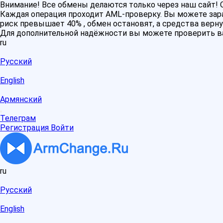
Внимание! Все обмены делаются только через наш сайт
Каждая операция проходит AML-проверку. Вы можете зара
риск превышает 40% , обмен остановят, а средства верну
Для дополнительной надёжности вы можете проверить в
ru
Русский
English
Армянский
Телеграм
Регистрация
Войти
ru
Русский
English