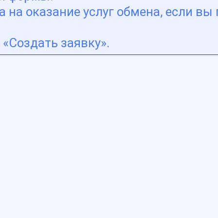
 на оказание услуг обмена, если вы 
«Создать заявку».