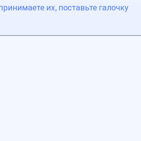
принимаете их, поставьте галочку