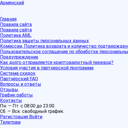
Армянский
Главная
Правила сайта
Правила сайта
Политика AML
Политика защиты персональных данных
Комиссии, Политика возврата и количество подтвержден
Пользовательское соглашение по обработке персональн
Предупреждение
Как долго отправляется криптовалютный перевод?
Условия участия в партнерской программе
Система скидок
Партнёрский FAQ
Вопросы и ответы
Отзывы
График работы
Контакты
Пн. — Пт. с 08:00 до 23:00.
Сб. — Вск. свободный график.
Регистрация
Войти
Телеграм