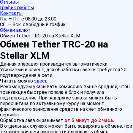
Отзывы
График работы
Контакты
Пн. — Пт. с 08:00 до 23:00.
Сб. — Вск. свободный график.
Обмен валют
Обмен Tether TRC-20 на Stellar XLM
Обмен Tether TRC-20 на
Stellar XLM
Данная операция производится автоматически.
Уважаемый клиент, для обработки заявки требуется 20
подтверждения в сети.
Читать можно
здесь.
Рекомендуем указывать комиссию выше средней, чтоб
транзакция быстрее попала в блок и получила
подтверждение. При задержке заявка может быть
пересчитана по актуальному курсу на момент
фактического зачисления средств на счёт обменного
сервиса.
Обработка заявки занимает
от 5 минут до 2 часа.
В отдельных случаях может быть задержка в обмене, при
технической невозможности выполнить обмен.