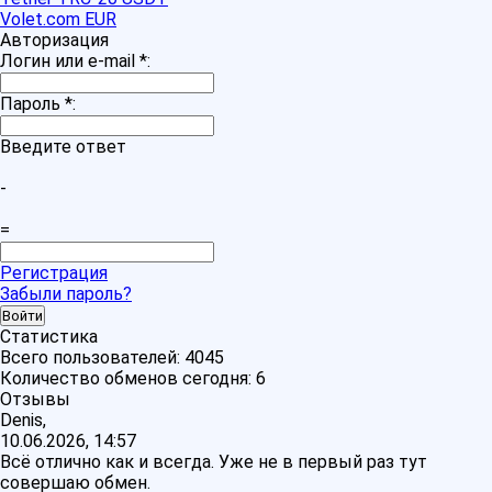
Volet.com EUR
Авторизация
Логин или e-mail
*
:
Пароль
*
:
Введите ответ
-
=
Регистрация
Забыли пароль?
Статистика
Всего пользователей:
4045
Количество обменов сегодня:
6
Отзывы
Denis,
10.06.2026, 14:57
Всё отлично как и всегда. Уже не в первый раз тут
совершаю обмен.