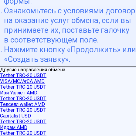
формы.
Ознакомьтесь с условиями договор
на оказание услуг обмена, если вы
принимаете их, поставьте галочку
в соответствующем поле.
Нажмите кнопку «Продолжить» или
«Создать заявку».
Другие направления обмена
Tether TRC-20 USDT
VISA/MC/ArCA AMD
Tether TRC-20 USDT
Изи Уаллет AMD
Tether TRC-20 USDT
Телселл wallet AMD
Tether TRC-20 USDT
Capitalist USD
Tether TRC-20 USDT
Идрам AMD
Tether TRC-20 USDT