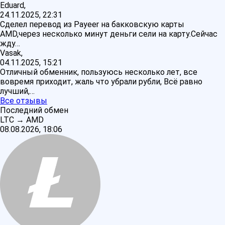
Eduard,
24.11.2025, 22:31
Сделел перевод из Payeer на бакковскую карты
AMD,через несколько минут деньги сели на карту.Сейчас
жду…
Vasak,
04.11.2025, 15:21
Отличный обменник, пользуюсь несколько лет, все
вовремя приходит, жаль что убрали рубли, Всё равно
лучший,…
Все отзывы
Последний обмен
LTC
→
AMD
08.08.2026, 18:06