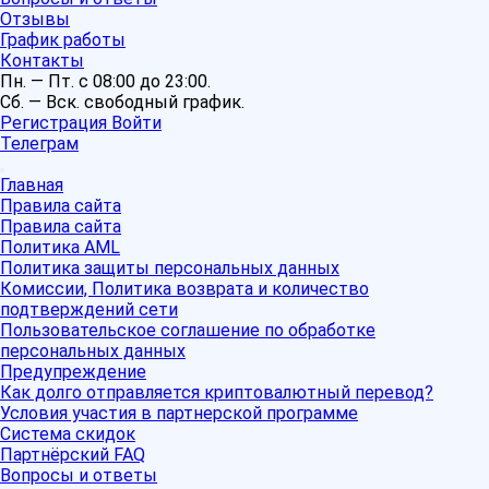
Отзывы
График работы
Контакты
Пн. — Пт. с 08:00 до 23:00.
Сб. — Вск. свободный график.
Регистрация
Войти
Телеграм
Главная
Правила сайта
Правила сайта
Политика AML
Политика защиты персональных данных
Комиссии, Политика возврата и количество
подтверждений сети
Пользовательское соглашение по обработке
персональных данных
Предупреждение
Как долго отправляется криптовалютный перевод?
Условия участия в партнерской программе
Система скидок
Партнёрский FAQ
Вопросы и ответы