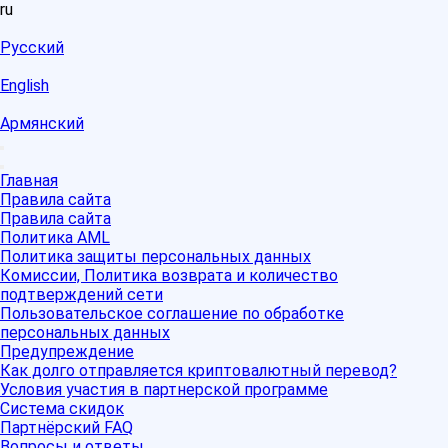
ru
Русский
English
Армянский
Главная
Правила сайта
Правила сайта
Политика AML
Политика защиты персональных данных
Комиссии, Политика возврата и количество
подтверждений сети
Пользовательское соглашение по обработке
персональных данных
Предупреждение
Как долго отправляется криптовалютный перевод?
Условия участия в партнерской программе
Система скидок
Партнёрский FAQ
Вопросы и ответы