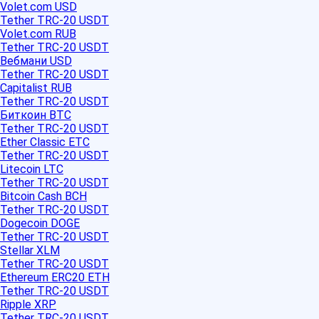
Volet.com USD
Tether TRC-20 USDT
Volet.com RUB
Tether TRC-20 USDT
Вебмани USD
Tether TRC-20 USDT
Capitalist RUB
Tether TRC-20 USDT
Биткоин BTC
Tether TRC-20 USDT
Ether Classic ETC
Tether TRC-20 USDT
Litecoin LTC
Tether TRC-20 USDT
Bitcoin Cash BCH
Tether TRC-20 USDT
Dogecoin DOGE
Tether TRC-20 USDT
Stellar XLM
Tether TRC-20 USDT
Ethereum ERC20 ETH
Tether TRC-20 USDT
Ripple XRP
Tether TRC-20 USDT