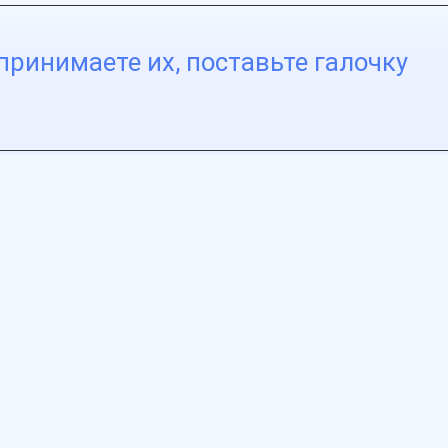
принимаете их, поставьте галочку