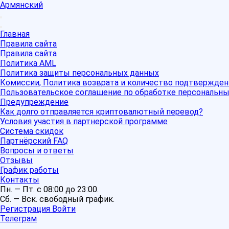
Армянский
Главная
Правила сайта
Правила сайта
Политика AML
Политика защиты персональных данных
Комиссии, Политика возврата и количество подтвержден
Пользовательское соглашение по обработке персональн
Предупреждение
Как долго отправляется криптовалютный перевод?
Условия участия в партнерской программе
Система скидок
Партнёрский FAQ
Вопросы и ответы
Отзывы
График работы
Контакты
Пн. — Пт. с 08:00 до 23:00.
Сб. — Вск. свободный график.
Регистрация
Войти
Телеграм