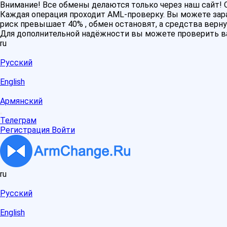
Внимание! Все обмены делаются только через наш сайт
Каждая операция проходит AML-проверку. Вы можете зара
риск превышает 40% , обмен остановят, а средства верну
Для дополнительной надёжности вы можете проверить в
ru
Русский
English
Армянский
Телеграм
Регистрация
Войти
ru
Русский
English