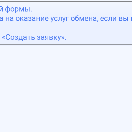
ой формы.
 на оказание услуг обмена, если вы 
«Создать заявку».