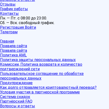
Отзывы
График работы
Контакты
Пн. — Пт. с 08:00 до 23:00.
Сб. — Вск. свободный график.
Регистрация
Войти
Телеграм
Главная
Правила сайта
Правила сайта
Политика AML
Политика защиты персональных данных
Комиссии, Политика возврата и количество
подтверждений сети
Пользовательское соглашение по обработке
персональных данных
Предупреждение
Как долго отправляется криптовалютный перевод?
Условия участия в партнерской программе
Система скидок
Партнёрский FAQ
Вопросы и ответы