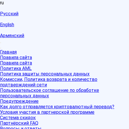
ru
Русский
English
Армянский
Главная
Правила сайта
Правила сайта
Политика AML
Политика защиты персональных данных
Комиссии, Политика возврата и количество
подтверждений сети
Пользовательское соглашение по обработке
персональных данных
Предупреждение
Как долго отправляется криптовалютный перевод?
Условия участия в партнерской программе
Система скидок
Партнёрский FAQ
Вопросы и ответы