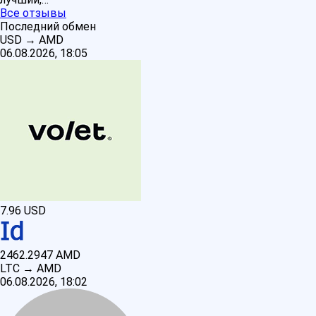
Все отзывы
Последний обмен
USD
→
AMD
06.08.2026, 18:05
7.96
USD
2462.2947
AMD
LTC
→
AMD
06.08.2026, 18:02