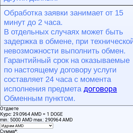
Обработка заявки занимает от 15
минут до 2 часа.
В отдельных случаях может быть
задержка в обмене, при техническо
невозможности выполнить обмен.
Гарантийный срок на оказываемые
по настоящему договору услуги
составляет 24 часа с момента
договора
исполнения предмета
Обменным пунктом.
Отдаете
Курс:
29.0964 AMD = 1 DOGE
min.: 5000 AMD
max.: 290964 AMD
Сумма
*
: