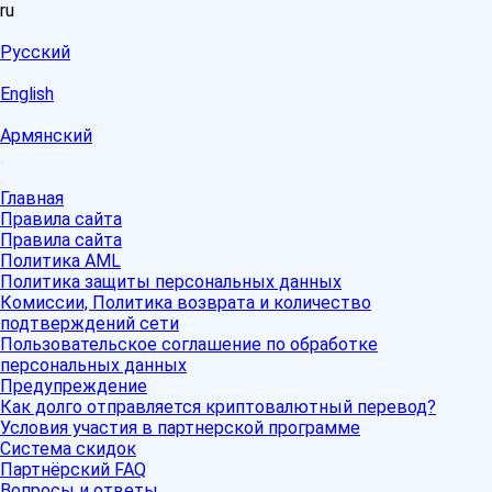
ru
Русский
English
Армянский
Главная
Правила сайта
Правила сайта
Политика AML
Политика защиты персональных данных
Комиссии, Политика возврата и количество
подтверждений сети
Пользовательское соглашение по обработке
персональных данных
Предупреждение
Как долго отправляется криптовалютный перевод?
Условия участия в партнерской программе
Система скидок
Партнёрский FAQ
Вопросы и ответы