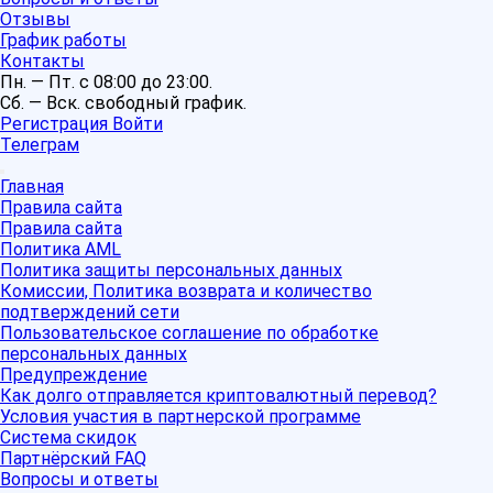
Отзывы
График работы
Контакты
Пн. — Пт. с 08:00 до 23:00.
Сб. — Вск. свободный график.
Регистрация
Войти
Телеграм
Главная
Правила сайта
Правила сайта
Политика AML
Политика защиты персональных данных
Комиссии, Политика возврата и количество
подтверждений сети
Пользовательское соглашение по обработке
персональных данных
Предупреждение
Как долго отправляется криптовалютный перевод?
Условия участия в партнерской программе
Система скидок
Партнёрский FAQ
Вопросы и ответы