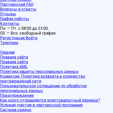
Партнёрский FAQ
Вопросы и ответы
Отзывы
График работы
Контакты
Пн. — Пт. с 08:00 до 23:00.
Сб. — Вск. свободный график.
Регистрация
Войти
Телеграм
Главная
Правила сайта
Правила сайта
Политика AML
Политика защиты персональных данных
Комиссии, Политика возврата и количество
подтверждений сети
Пользовательское соглашение по обработке
персональных данных
Предупреждение
Как долго отправляется криптовалютный перевод?
Условия участия в партнерской программе
Система скидок