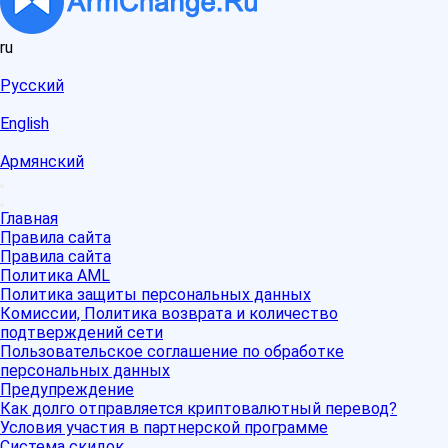
ru
Русский
English
Армянский
Главная
Правила сайта
Правила сайта
Политика AML
Политика защиты персональных данных
Комиссии, Политика возврата и количество
подтверждений сети
Пользовательское соглашение по обработке
персональных данных
Предупреждение
Как долго отправляется криптовалютный перевод?
Условия участия в партнерской программе
Система скидок