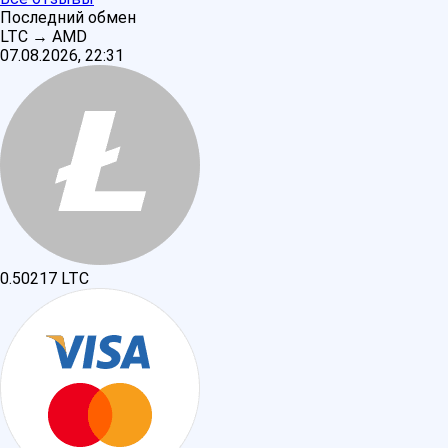
Последний обмен
LTC
→
AMD
07.08.2026, 22:31
0.50217
LTC