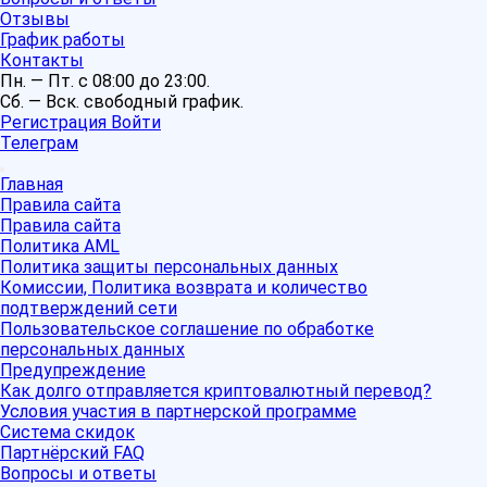
Отзывы
График работы
Контакты
Пн. — Пт. с 08:00 до 23:00.
Сб. — Вск. свободный график.
Регистрация
Войти
Телеграм
Главная
Правила сайта
Правила сайта
Политика AML
Политика защиты персональных данных
Комиссии, Политика возврата и количество
подтверждений сети
Пользовательское соглашение по обработке
персональных данных
Предупреждение
Как долго отправляется криптовалютный перевод?
Условия участия в партнерской программе
Система скидок
Партнёрский FAQ
Вопросы и ответы