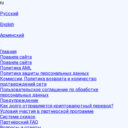
ru
Русский
English
Армянский
Главная
Правила сайта
Правила сайта
Политика AML
Политика защиты персональных данных
Комиссии, Политика возврата и количество
подтверждений сети
Пользовательское соглашение по обработке
персональных данных
Предупреждение
Как долго отправляется криптовалютный перевод?
Условия участия в партнерской программе
Система скидок
Партнёрский FAQ
Вопросы и ответы