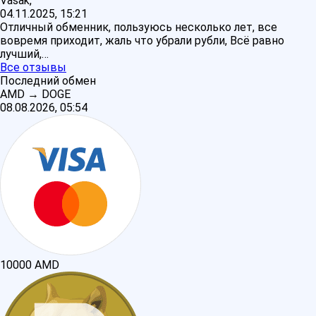
Vasak,
04.11.2025, 15:21
Отличный обменник, пользуюсь несколько лет, все
вовремя приходит, жаль что убрали рубли, Всё равно
лучший,…
Все отзывы
Последний обмен
AMD
→
DOGE
08.08.2026, 05:54
10000
AMD