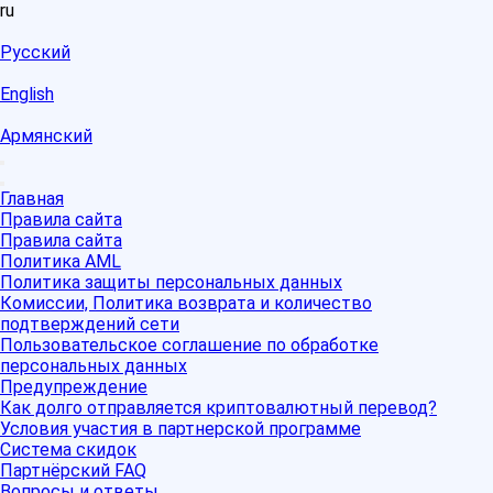
ru
Русский
English
Армянский
Главная
Правила сайта
Правила сайта
Политика AML
Политика защиты персональных данных
Комиссии, Политика возврата и количество
подтверждений сети
Пользовательское соглашение по обработке
персональных данных
Предупреждение
Как долго отправляется криптовалютный перевод?
Условия участия в партнерской программе
Система скидок
Партнёрский FAQ
Вопросы и ответы