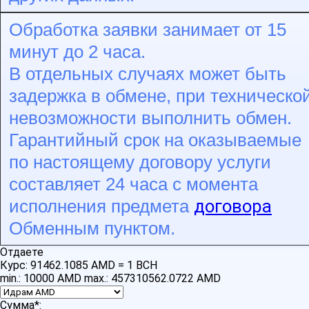
Обработка заявки занимает от 15
минут до 2 часа.
В отдельных случаях может быть
задержка в обмене, при техническо
невозможности выполнить обмен.
Гарантийный срок на оказываемые
по настоящему договору услуги
составляет 24 часа с момента
договора
исполнения предмета
Обменным пунктом.
Отдаете
Курс:
91462.1085 AMD = 1 BCH
min.: 10000 AMD
max.: 457310562.0722 AMD
Сумма
*
: