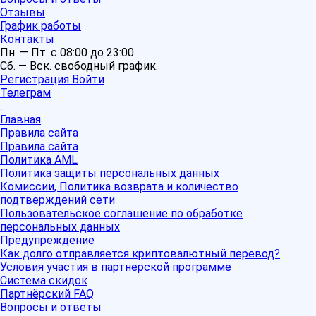
Отзывы
График работы
Контакты
Пн. — Пт. с 08:00 до 23:00.
Сб. — Вск. свободный график.
Регистрация
Войти
Телеграм
Главная
Правила сайта
Правила сайта
Политика AML
Политика защиты персональных данных
Комиссии, Политика возврата и количество
подтверждений сети
Пользовательское соглашение по обработке
персональных данных
Предупреждение
Как долго отправляется криптовалютный перевод?
Условия участия в партнерской программе
Система скидок
Партнёрский FAQ
Вопросы и ответы